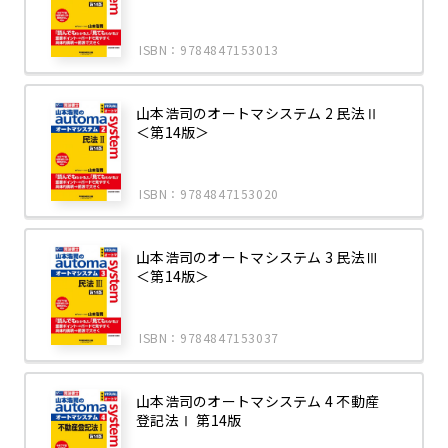
ISBN：9784847153013
山本浩司のオートマシステム 2 民法Ⅱ
＜第14版＞
ISBN：9784847153020
山本浩司のオートマシステム 3 民法Ⅲ
＜第14版＞
ISBN：9784847153037
山本浩司のオートマシステム 4 不動産
登記法Ⅰ 第14版