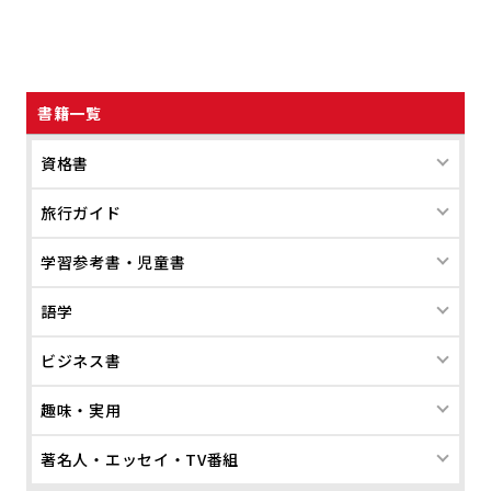
書籍一覧
資格書
旅行ガイド
学習参考書・児童書
語学
ビジネス書
趣味・実用
著名人・エッセイ・TV番組