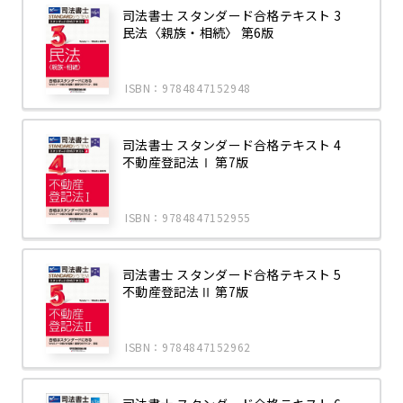
司法書士 スタンダード合格テキスト 3
民法〈親族・相続〉 第6版
ISBN：9784847152948
司法書士 スタンダード合格テキスト 4
不動産登記法Ⅰ 第7版
ISBN：9784847152955
司法書士 スタンダード合格テキスト 5
不動産登記法Ⅱ 第7版
ISBN：9784847152962