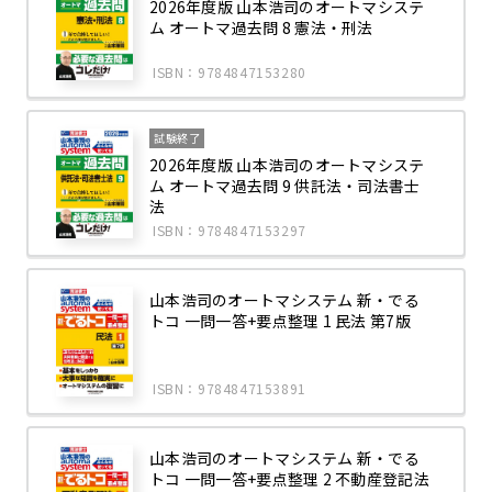
2026年度版 山本浩司のオートマシステ
ム オートマ過去問 8 憲法・刑法
ISBN：9784847153280
試験終了
2026年度版 山本浩司のオートマシステ
ム オートマ過去問 9 供託法・司法書士
法
ISBN：9784847153297
山本浩司のオートマシステム 新・でる
トコ 一問一答+要点整理 1 民法 第7版
ISBN：9784847153891
山本浩司のオートマシステム 新・でる
トコ 一問一答+要点整理 2 不動産登記法