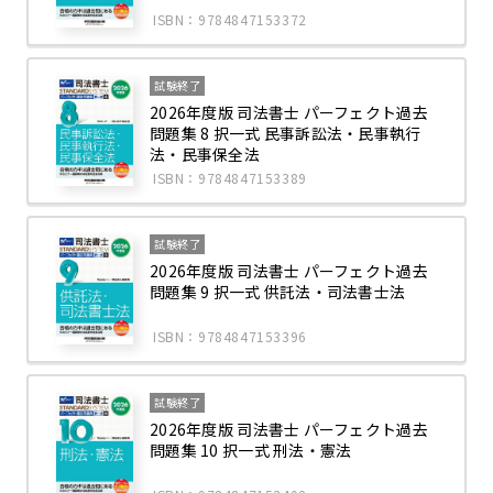
ISBN：9784847153372
試験終了
2026年度版 司法書士 パーフェクト過去
問題集 8 択一式 民事訴訟法・民事執行
法・民事保全法
ISBN：9784847153389
試験終了
2026年度版 司法書士 パーフェクト過去
問題集 9 択一式 供託法・司法書士法
ISBN：9784847153396
試験終了
2026年度版 司法書士 パーフェクト過去
問題集 10 択一式 刑法・憲法