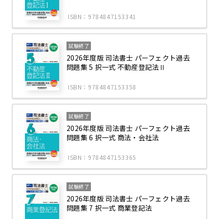
ISBN：9784847153341
試験終了
2026年度版 司法書士 パーフェクト過去
問題集 5 択一式 不動産登記法Ⅱ
ISBN：9784847153358
試験終了
2026年度版 司法書士 パーフェクト過去
問題集 6 択一式 商法・会社法
ISBN：9784847153365
試験終了
2026年度版 司法書士 パーフェクト過去
問題集 7 択一式 商業登記法