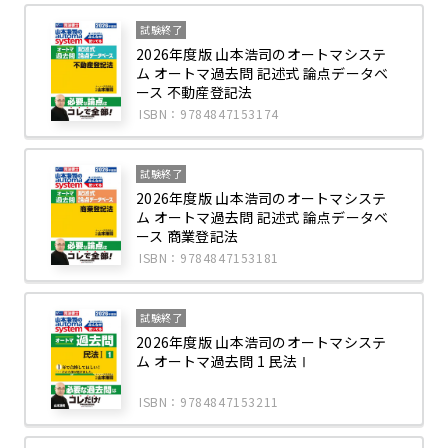
試験終了
2026年度版 山本浩司のオートマシステ
ム オートマ過去問 記述式 論点データベ
ース 不動産登記法
ISBN：9784847153174
試験終了
2026年度版 山本浩司のオートマシステ
ム オートマ過去問 記述式 論点データベ
ース 商業登記法
ISBN：9784847153181
試験終了
2026年度版 山本浩司のオートマシステ
ム オートマ過去問 1 民法Ⅰ
ISBN：9784847153211