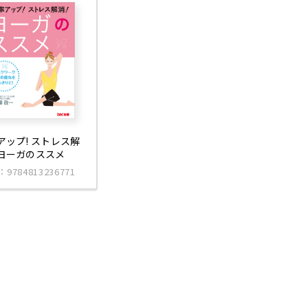
アップ! ストレス解
ヨーガのススメ
：9784813236771