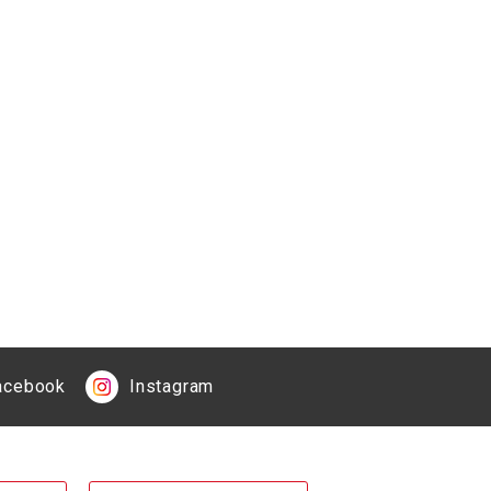
acebook
Instagram