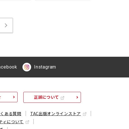
acebook
Instagram
せ
正誤について
よくある質問
TAC出版オンラインストア
ティについて