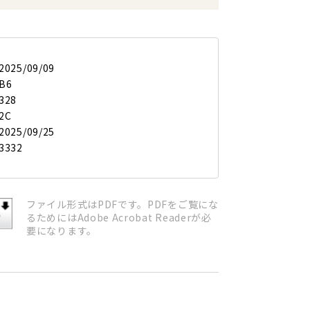
2025/09/09
B6
328
2C
2025/09/25
3332
ファイル形式はPDFです。PDFをご覧にな
るためにはAdobe Acrobat Readerが必
要になります。