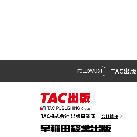
TAC出版
FOLLOW US !
TAC株式会社 出版事業部
会社情報