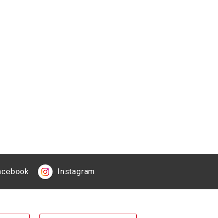
acebook
Instagram