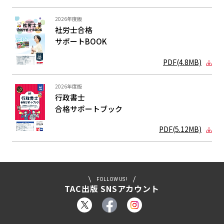
2026年度版
社労士合格
サポートBOOK
PDF(4.8MB)
2026年度版
行政書士
合格サポート
ブック
PDF(5.12MB)
FOLLOW US !
TAC出版 SNSアカウント