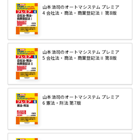
山本浩司のオートマシステム プレミア
4 会社法・商法・商業登記法Ⅰ 第8版
山本浩司のオートマシステム プレミア
5 会社法・商法・商業登記法Ⅱ 第8版
山本浩司のオートマシステム プレミア
6 憲法・刑法 第7版