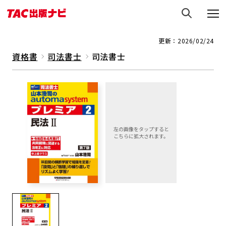
更新：2026/02/24
資格書
司法書士
司法書士