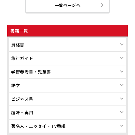
一覧ページへ
書籍一覧
資格書
旅行ガイド
学習参考書・児童書
語学
ビジネス書
趣味・実用
著名人・エッセイ・TV番組