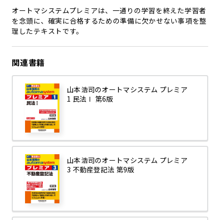
オートマシステムプレミアは、一通りの学習を終えた学習者
を念頭に、確実に合格するための準備に欠かせない事項を整
理したテキストです。
関連書籍
山本浩司のオートマシステム プレミア
1 民法Ⅰ 第6版
山本浩司のオートマシステム プレミア
3 不動産登記法 第9版