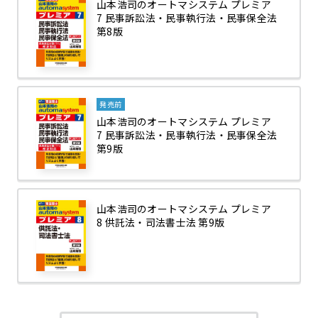
山本浩司のオートマシステム プレミア
7 民事訴訟法・民事執行法・民事保全法
第8版
発売前
山本浩司のオートマシステム プレミア
7 民事訴訟法・民事執行法・民事保全法
第9版
山本浩司のオートマシステム プレミア
8 供託法・司法書士法 第9版