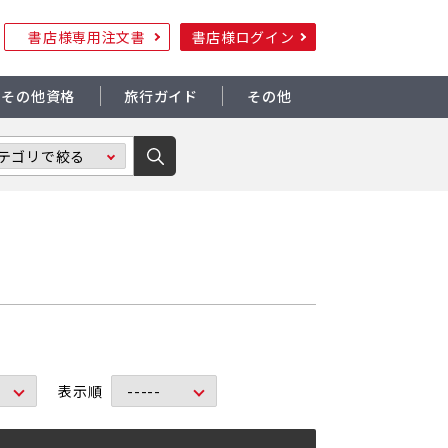
書店様専用注文書
書店様ログイン
その他資格
旅行ガイド
その他
表示順