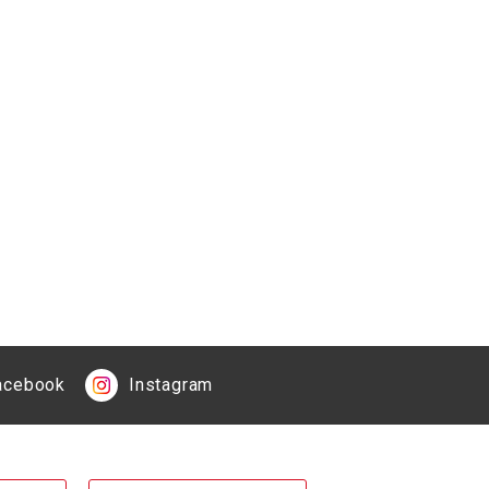
acebook
Instagram