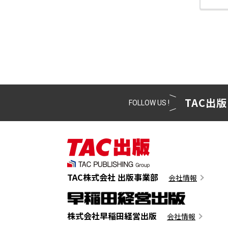
TAC出版
FOLLOW US !
TAC株式会社 出版事業部
会社情報
株式会社早稲田経営出版
会社情報