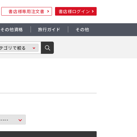
書店様専用注文書
書店様ログイン
その他資格
旅行ガイド
その他