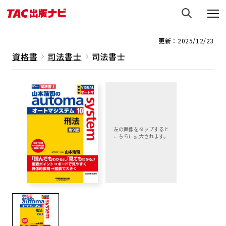
更新：2025/12/23
資格書
司法書士
司法書士