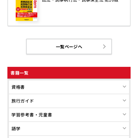
一覧ページへ
書籍一覧
資格書
旅行ガイド
学習参考書・児童書
語学