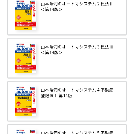
山本浩司のオートマシステム 2 民法Ⅱ
＜第14版＞
山本浩司のオートマシステム 3 民法Ⅲ
＜第14版＞
山本浩司のオートマシステム 4 不動産
登記法Ⅰ 第14版
山本浩司のオートマシステム 5 不動産