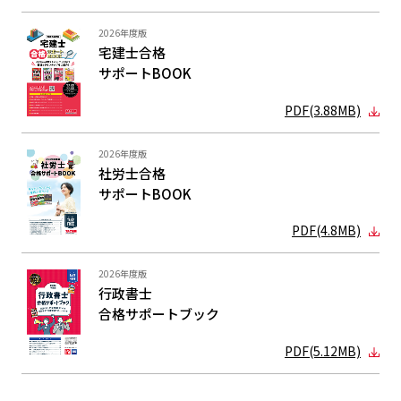
2026年度版
宅建士合格
サポートBOOK
PDF(3.88MB)
2026年度版
社労士合格
サポートBOOK
PDF(4.8MB)
2026年度版
行政書士
合格サポート
ブック
PDF(5.12MB)