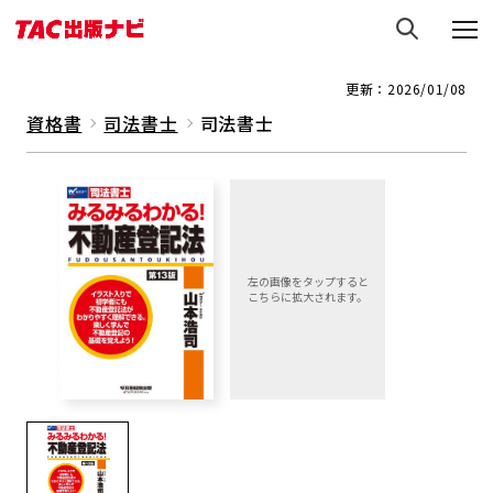
更新：2026/01/08
資格書
司法書士
司法書士