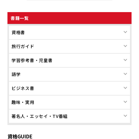
書籍一覧
資格書
旅行ガイド
学習参考書・児童書
語学
ビジネス書
趣味・実用
著名人・エッセイ・TV番組
資格GUIDE