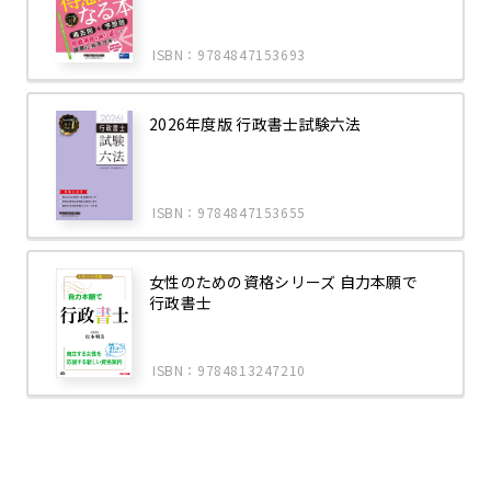
ISBN：9784847153693
2026年度版 行政書士試験六法
ISBN：9784847153655
女性のための資格シリーズ 自力本願で
行政書士
ISBN：9784813247210