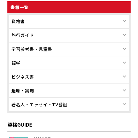
書籍一覧
資格書
旅行ガイド
学習参考書・児童書
語学
ビジネス書
趣味・実用
著名人・エッセイ・TV番組
資格GUIDE