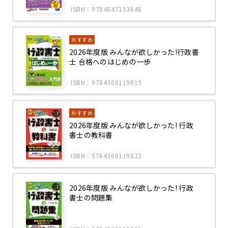
ISBN：9784847153648
おすすめ
2026年度版 みんなが欲しかった!行政書
士 合格へのはじめの一歩
ISBN：9784300119815
おすすめ
2026年度版 みんなが欲しかった! 行政
書士の教科書
ISBN：9784300119822
2026年度版 みんなが欲しかった! 行政
書士の問題集