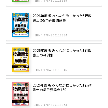
ISBN：9784300119839
2026年度版 みんなが欲しかった! 行政
書士の5年過去問題集
ISBN：9784300119884
2026年度版 みんなが欲しかった! 行政
書士の判例集
ISBN：9784300119846
2026年度版 みんなが欲しかった! 行政
書士の最重要論点150
ISBN：9784300119853