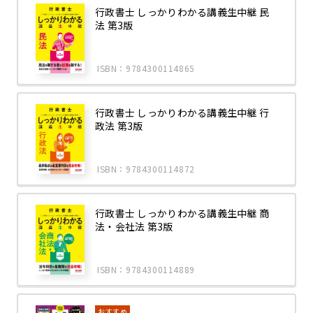
行政書士 しっかりわかる講義生中継 民
法 第3版
ISBN：9784300114865
行政書士 しっかりわかる講義生中継 行
政法 第3版
ISBN：9784300114872
行政書士 しっかりわかる講義生中継 商
法・会社法 第3版
ISBN：9784300114889
おすすめ