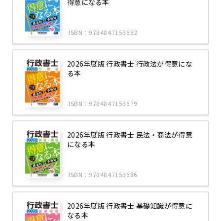
得意になる本
ISBN：9784847153662
2026年度版 行政書士 行政法が得意にな
る本
ISBN：9784847153679
2026年度版 行政書士 民法・商法が得意
になる本
ISBN：9784847153686
2026年度版 行政書士 基礎知識が得意に
なる本