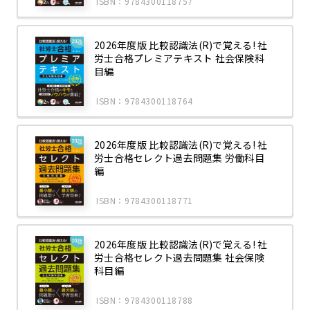
ISBN：9784300118757
2026年度版 比較認識法(R)で覚える! 社
労士合格プレミアテキスト 社会保険科
目編
ISBN：9784300118764
2026年度版 比較認識法(R)で覚える! 社
労士合格セレクト過去問題集 労働科目
編
ISBN：9784300118771
2026年度版 比較認識法(R)で覚える! 社
労士合格セレクト過去問題集 社会保険
科目編
ISBN：9784300118788