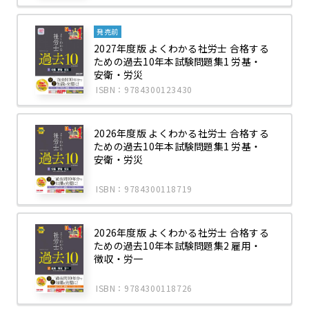
発売前
2027年度版 よくわかる社労士 合格する
ための過去10年本試験問題集1 労基・
安衛・労災
ISBN：9784300123430
2026年度版 よくわかる社労士 合格する
ための過去10年本試験問題集1 労基・
安衛・労災
ISBN：9784300118719
2026年度版 よくわかる社労士 合格する
ための過去10年本試験問題集2 雇用・
徴収・労一
ISBN：9784300118726