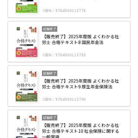
ISBN：9784300113776
試験終了
【販売終了】2025年度版 よくわかる社
労士 合格テキスト8 国民年金法
ISBN：9784300113783
試験終了
【販売終了】2025年度版 よくわかる社
労士 合格テキスト9 厚生年金保険法
ISBN：9784300113790
試験終了
【販売終了】2025年度版 よくわかる社
労士 合格テキスト10 社会保険に関する
一般常識