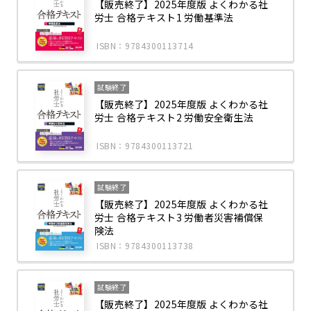
【販売終了】2025年度版 よくわかる社
労士 合格テキスト1 労働基準法
ISBN：9784300113714
試験終了
【販売終了】2025年度版 よくわかる社
労士 合格テキスト2 労働安全衛生法
ISBN：9784300113721
試験終了
【販売終了】2025年度版 よくわかる社
労士 合格テキスト3 労働者災害補償保
険法
ISBN：9784300113738
試験終了
【販売終了】2025年度版 よくわかる社