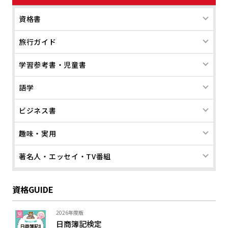
資格書
旅行ガイド
学習参考書・児童書
語学
ビジネス書
趣味・実用
著名人・エッセイ・TV番組
資格GUIDE
2026年度版
日商簿記検定