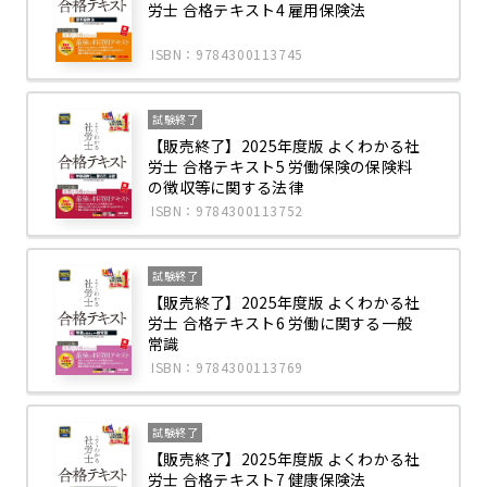
労士 合格テキスト4 雇用保険法
ISBN：9784300113745
試験終了
【販売終了】2025年度版 よくわかる社
労士 合格テキスト5 労働保険の保険料
の徴収等に関する法律
ISBN：9784300113752
試験終了
【販売終了】2025年度版 よくわかる社
労士 合格テキスト6 労働に関する一般
常識
ISBN：9784300113769
試験終了
【販売終了】2025年度版 よくわかる社
労士 合格テキスト7 健康保険法