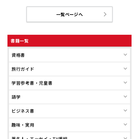
一覧ページへ
書籍一覧
資格書
旅行ガイド
学習参考書・児童書
語学
ビジネス書
趣味・実用
著名人・エッセイ・TV番組