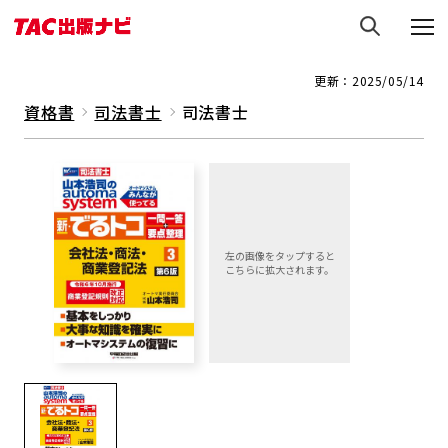
更新：2025/05/14
資格書
司法書士
司法書士