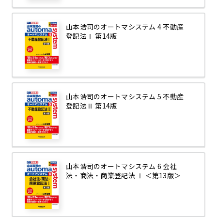
山本浩司のオートマシステム 4 不動産
登記法Ⅰ 第14版
山本浩司のオートマシステム 5 不動産
登記法Ⅱ 第14版
山本浩司のオートマシステム 6 会社
法・商法・商業登記法 Ⅰ ＜第13版＞