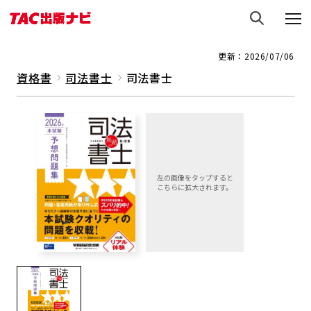
更新：2026/07/06
資格書
司法書士
司法書士