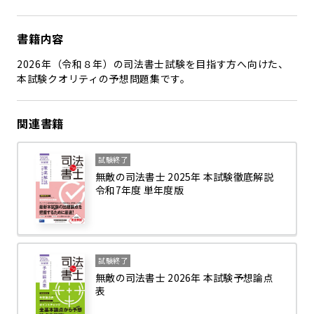
書籍内容
2026年（令和８年）の司法書士試験を目指す方へ向けた、
本試験クオリティの予想問題集です。
関連書籍
試験終了
無敵の司法書士 2025年 本試験徹底解説
令和7年度 単年度版
試験終了
無敵の司法書士 2026年 本試験予想論点
表