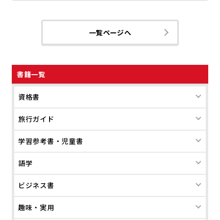
一覧ページへ
書籍一覧
資格書
旅行ガイド
学習参考書・児童書
語学
ビジネス書
趣味・実用