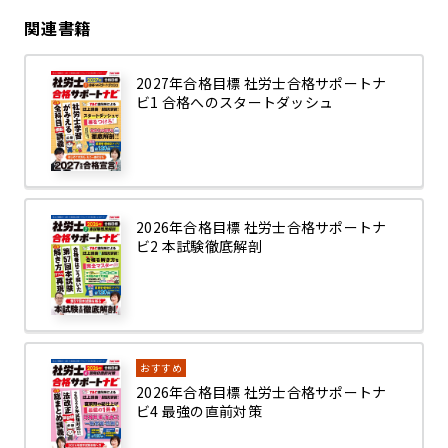
関連書籍
2027年合格目標 社労士合格サポートナ
ビ1 合格へのスタートダッシュ
2026年合格目標 社労士合格サポートナ
ビ2 本試験徹底解剖
おすすめ
2026年合格目標 社労士合格サポートナ
ビ4 最強の直前対策