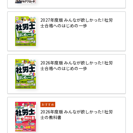
2027年度版 みんなが欲しかった! 社労
士合格へのはじめの一歩
2026年度版 みんなが欲しかった! 社労
士合格へのはじめの一歩
おすすめ
2026年度版 みんなが欲しかった! 社労
士の教科書