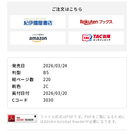
ご注文はこちら
発売日
2026/03/24
判型
B5
総ページ数
220
刷色
2C
奥付日付
2026/03/20
Cコード
3030
ファイル形式はPDFです。PDFをご覧になるために
はAdobe Acrobat Readerが必要になります。