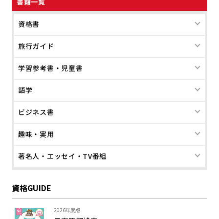
書籍一覧
資格書
旅行ガイド
学習参考書・児童書
語学
ビジネス書
趣味・実用
著名人・エッセイ・TV番組
資格GUIDE
2026年度版