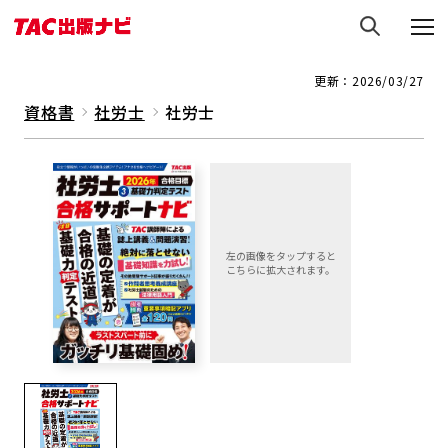
更新：2026/03/27
資格書
社労士
社労士