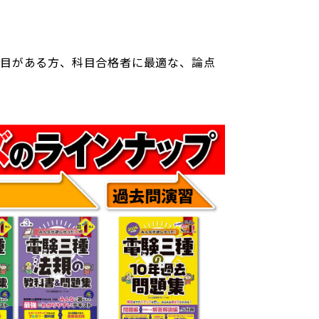
科目がある方、科目合格者に最適な、論点