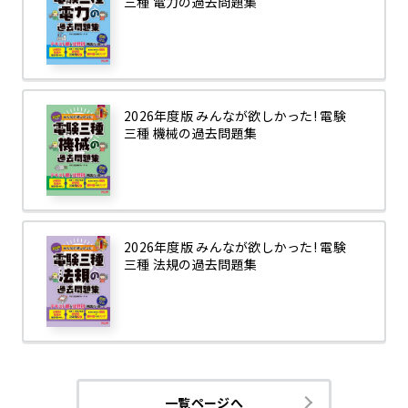
三種 電力の過去問題集
2026年度版 みんなが欲しかった! 電験
三種 機械の過去問題集
2026年度版 みんなが欲しかった! 電験
三種 法規の過去問題集
一覧ページへ