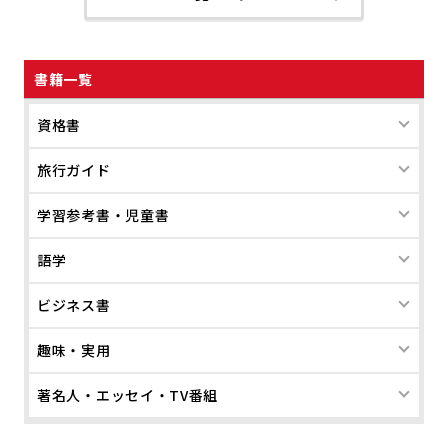
書籍一覧
資格書
旅行ガイド
学習参考書・児童書
語学
ビジネス書
趣味・実用
著名人・エッセイ・TV番組