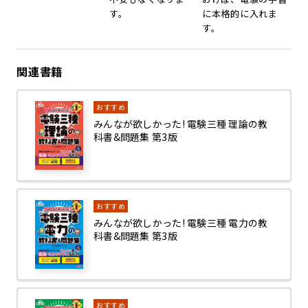
す。
に本格的に入れま
す。
関連書籍
おすすめ
みんなが欲しかった! 電験三種 理論の教
科書&問題集 第3版
おすすめ
みんなが欲しかった! 電験三種 電力の教
科書&問題集 第3版
おすすめ