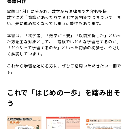
書籍内容
電験は4科目に分かれ、数学から法律まで内容も多様。
数字に苦手意識があったりすると学習初期でつまづいてしま
い、先に進めなくなってしまう可能性もあります。
本書は、「初学者」「数学が不安」「以前挫折した」といっ
た方を主な対象として、「電験ではどんな学習をするのか」
「どうやって学習するのか」といった初歩の初歩を、やさし
く解説しています。
これから学習を始める方に、ぜひご活用いただきたい一冊で
す。
これで「はじめの一歩」を踏み出そ
う