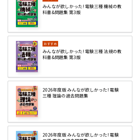
みんなが欲しかった! 電験三種 機械の教
科書&問題集 第3版
おすすめ
みんなが欲しかった! 電験三種 法規の教
科書&問題集 第3版
2026年度版 みんなが欲しかった! 電験
三種 理論の過去問題集
2026年度版 みんなが欲しかった! 電験