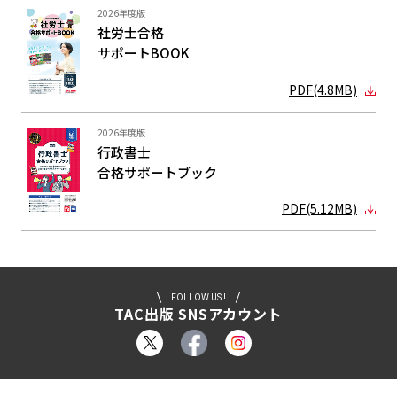
2026年度版
社労士合格
サポートBOOK
PDF(4.8MB)
2026年度版
行政書士
合格サポート
ブック
PDF(5.12MB)
FOLLOW US !
TAC出版 SNSアカウント