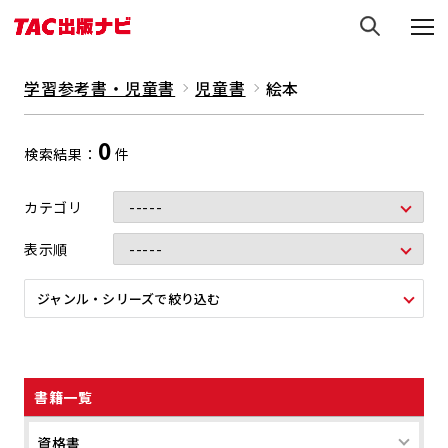
学習参考書・児童書
児童書
絵本
0
検索結果
件
カテゴリ
表示順
ジャンル・シリーズで絞り込む
書籍一覧
資格書