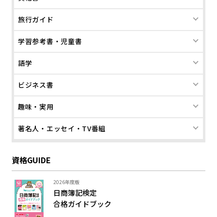
旅行ガイド
学習参考書・児童書
語学
ビジネス書
趣味・実用
著名人・エッセイ・TV番組
資格GUIDE
2026年度版
日商簿記検定
合格ガイド
ブック