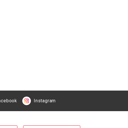
acebook
Instagram