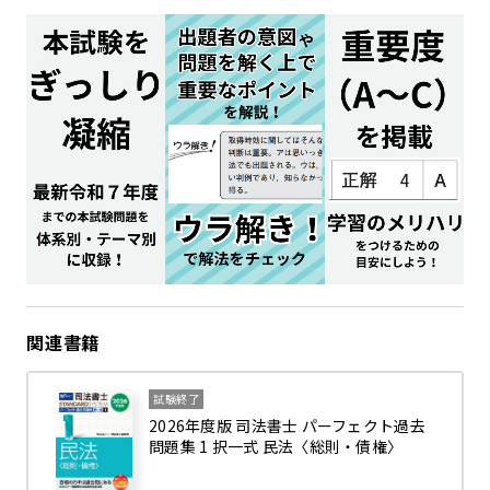
関連書籍
試験終了
2026年度版 司法書士 パーフェクト過去
問題集 1 択一式 民法〈総則・債権〉