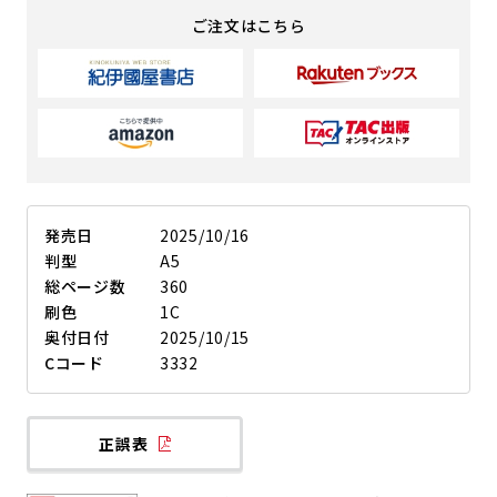
ご注文はこちら
発売日
2025/10/16
判型
A5
総ページ数
360
刷色
1C
奥付日付
2025/10/15
Cコード
3332
正誤表