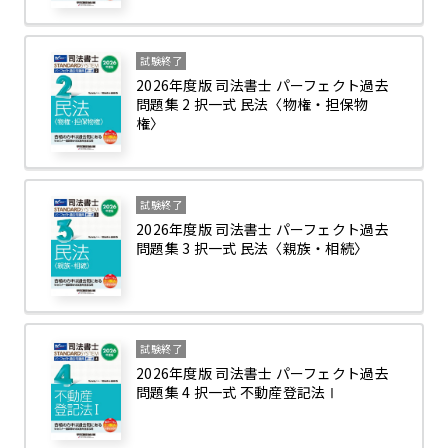
試験終了
2026年度版 司法書士 パーフェクト過去
問題集 2 択一式 民法〈物権・担保物
権〉
試験終了
2026年度版 司法書士 パーフェクト過去
問題集 3 択一式 民法〈親族・相続〉
試験終了
2026年度版 司法書士 パーフェクト過去
問題集 4 択一式 不動産登記法Ⅰ