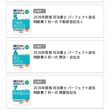
試験終了
2026年度版 司法書士 パーフェクト過去
問題集 5 択一式 不動産登記法Ⅱ
試験終了
2026年度版 司法書士 パーフェクト過去
問題集 6 択一式 商法・会社法
試験終了
2026年度版 司法書士 パーフェクト過去
問題集 7 択一式 商業登記法