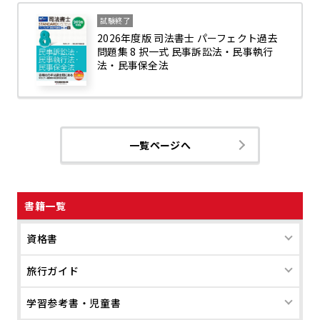
試験終了
2026年度版 司法書士 パーフェクト過去
問題集 8 択一式 民事訴訟法・民事執行
法・民事保全法
一覧ページへ
書籍一覧
資格書
旅行ガイド
学習参考書・児童書