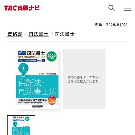
更新：2026/07/06
資格書
司法書士
司法書士