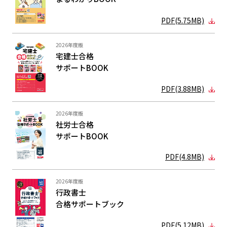
PDF(5.75MB)
2026年度版
宅建士合格
サポートBOOK
PDF(3.88MB)
2026年度版
社労士合格
サポートBOOK
PDF(4.8MB)
2026年度版
行政書士
合格サポート
ブック
PDF(5.12MB)