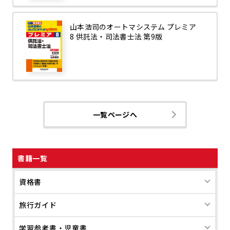
山本浩司のオートマシステム プレミア
8 供託法・司法書士法 第9版
一覧ページへ
書籍一覧
資格書
旅行ガイド
学習参考書・児童書