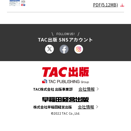
PDF(5.12MB)
FOLLOW US !
TAC出版 SNSアカウント
会社情報
TAC株式会社 出版事業部
会社情報
株式会社早稲田経営出版
©2022 TAC Co.,Ltd.