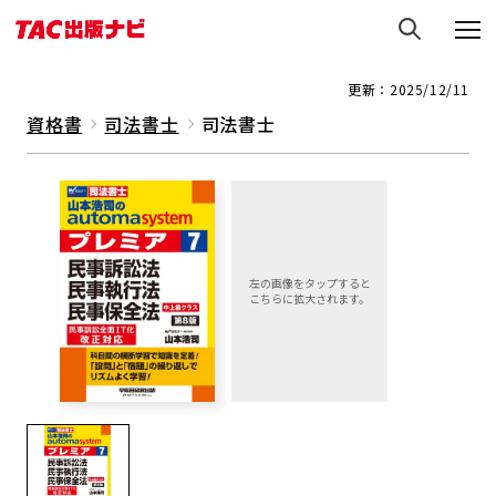
更新：2025/12/11
資格書
司法書士
司法書士