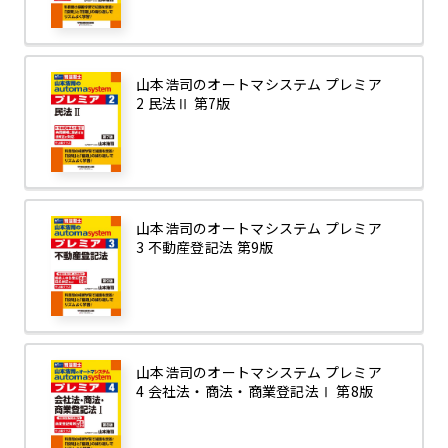
山本浩司のオートマシステム プレミア
2 民法Ⅱ 第7版
山本浩司のオートマシステム プレミア
3 不動産登記法 第9版
山本浩司のオートマシステム プレミア
4 会社法・商法・商業登記法Ⅰ 第8版