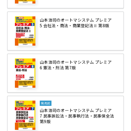
山本浩司のオートマシステム プレミア
5 会社法・商法・商業登記法Ⅱ 第8版
山本浩司のオートマシステム プレミア
6 憲法・刑法 第7版
発売前
山本浩司のオートマシステム プレミア
7 民事訴訟法・民事執行法・民事保全法
第9版