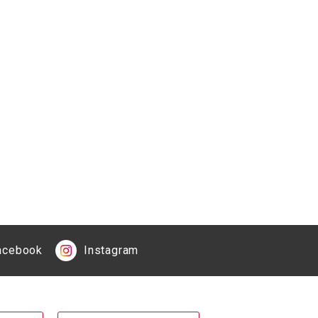
acebook
Instagram