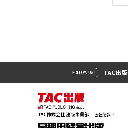
TAC出版
FOLLOW US !
TAC株式会社 出版事業部
会社情報