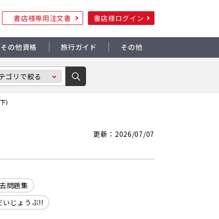
書店様専用注文書
書店様ログイン
その他資格
旅行ガイド
その他
下)
更新：2026/07/07
去問題集
いじょうぶ!!