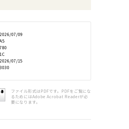
2026/07/09
A5
780
1C
2026/07/15
3030
ファイル形式はPDFです。PDFをご覧にな
るためにはAdobe Acrobat Readerが必
要になります。