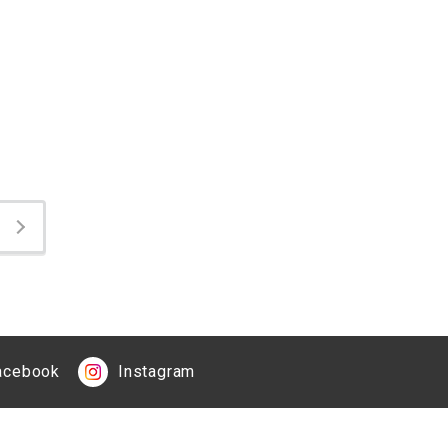
acebook
Instagram