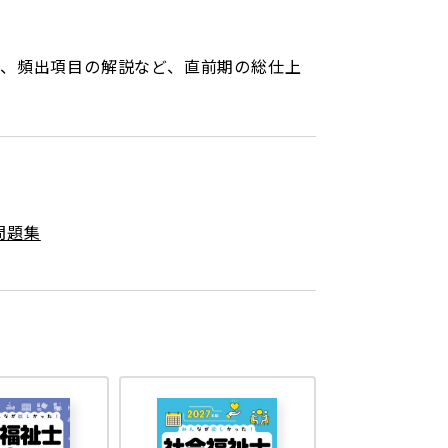
、頻出項目の解説など、直前期の総仕上
問題集