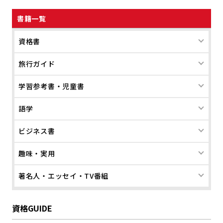
書籍一覧
資格書
旅行ガイド
学習参考書・児童書
語学
ビジネス書
趣味・実用
著名人・エッセイ・TV番組
資格GUIDE