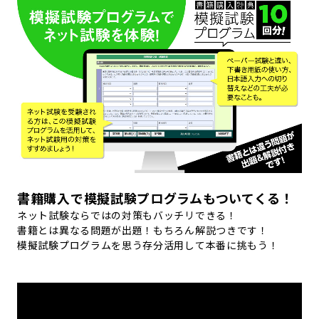
書籍購入で模擬試験プログラムもついてくる！
ネット試験ならではの対策もバッチリできる！
書籍とは異なる問題が出題！もちろん解説つきです！
模擬試験プログラムを思う存分活用して本番に挑もう！