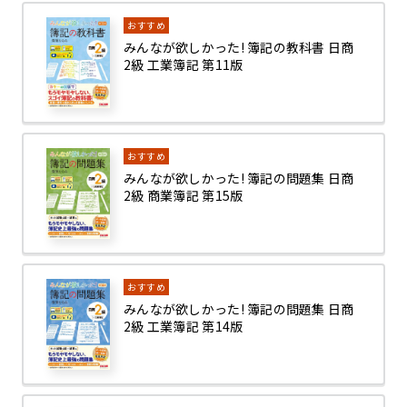
おすすめ
みんなが欲しかった! 簿記の教科書 日商
2級 工業簿記 第11版
おすすめ
みんなが欲しかった! 簿記の問題集 日商
2級 商業簿記 第15版
おすすめ
みんなが欲しかった! 簿記の問題集 日商
2級 工業簿記 第14版