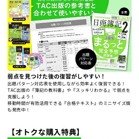
弱点を見つけた後の復習がしやすい！
出題パターン対応表を使用しながら効率よく復習できる！
TAC出版の『簿記の教科書』や『スッキリわかる』で弱点を
克服しよう！
移動時間が有効活用できる『合格テキスト』のミニサイズ版
も発売中！
【オトクな購入特典】