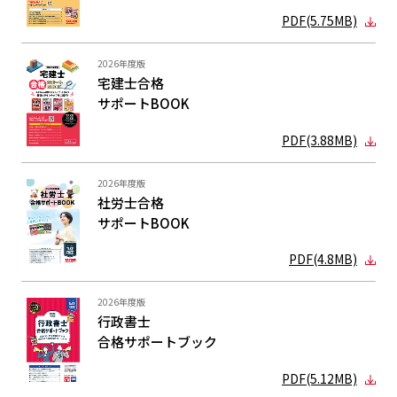
PDF(5.75MB)
2026年度版
宅建士合格
サポートBOOK
PDF(3.88MB)
2026年度版
社労士合格
サポートBOOK
PDF(4.8MB)
2026年度版
行政書士
合格サポート
ブック
PDF(5.12MB)