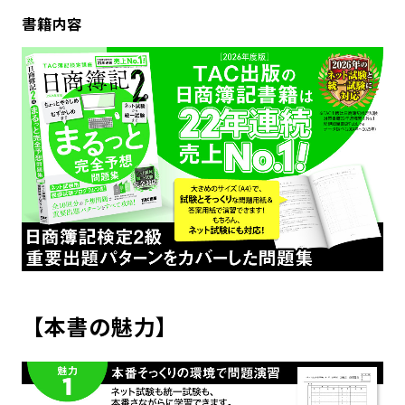
書籍内容
【本書の魅力】