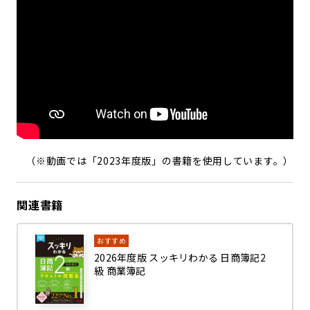
（※動画では「2023年度版」の書籍を使用しています。）
関連書籍
おすすめ
2026年度版 スッキリわかる 日商簿記2
級 商業簿記