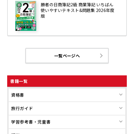
勝者の日商簿記2級 商業簿記 いちばん
使いやすいテキスト&問題集 2026年度
版
一覧ページへ
書籍一覧
資格書
旅行ガイド
学習参考書・児童書