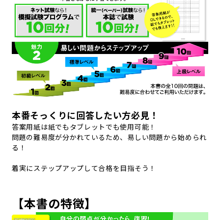
本番そっくりに回答したい方必見！
答案用紙は紙でもタブレットでも使用可能！
問題の難易度が分かれているため、易しい問題から始められ
る！
着実にステップアップして合格を目指そう！
【本書の特徴】