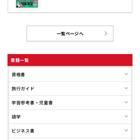
一覧ページへ
書籍一覧
資格書
旅行ガイド
学習参考書・児童書
語学
ビジネス書