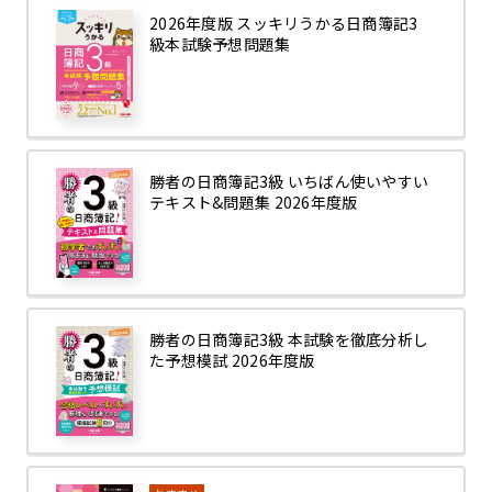
2026年度版 スッキリうかる日商簿記3
級本試験予想問題集
勝者の日商簿記3級 いちばん使いやすい
テキスト&問題集 2026年度版
勝者の日商簿記3級 本試験を徹底分析し
た予想模試 2026年度版