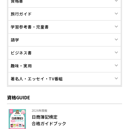
資格書
旅行ガイド
学習参考書・児童書
語学
ビジネス書
趣味・実用
著名人・エッセイ・TV番組
資格GUIDE
2026年度版
日商簿記検定
合格ガイド
ブック