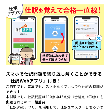
スマホで仕訳問題を繰り返し解くことができる
「仕訳Webアプリ」付き！
ご自宅でも、電車でも、スマホなどでいつでも仕訳の特訓が
できます！
本試験でも、仕訳問題は100点中45点分（合格点は70点）も
出題されるので、超重要！
「仕訳Webアプリ」を活用して、仕訳をマスターしちゃいま