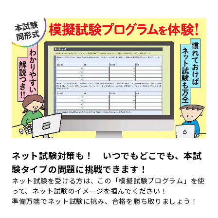
ネット試験対策も！ いつでもどこでも、本試
験タイプの問題に挑戦できます！
ネット試験を受ける方は、この「模擬試験プログラム」を使
って、ネット試験のイメージを掴んでください！
準備万端でネット試験に挑み、合格を勝ち取りましょう！