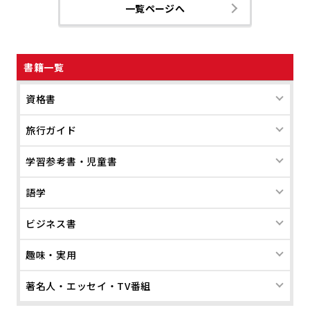
一覧ページへ
書籍一覧
資格書
旅行ガイド
学習参考書・児童書
語学
ビジネス書
趣味・実用
著名人・エッセイ・TV番組