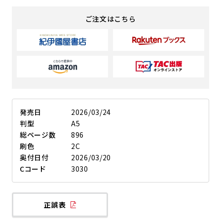
ご注文はこちら
発売日
2026/03/24
判型
A5
総ページ数
896
刷色
2C
奥付日付
2026/03/20
Cコード
3030
正誤表