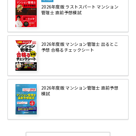
2026年度版 ラストスパート マンション
管理士 直前予想模試
2026年度版 マンション管理士 出るとこ
予想 合格るチェックシート
2026年度版 マンション管理士 直前予想
模試