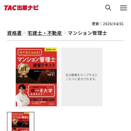
更新：2026/04/01
資格書
宅建士・不動産
マンション管理士