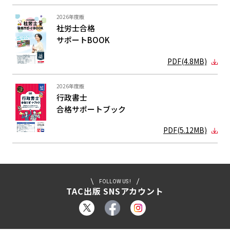
2026年度版
社労士合格
サポートBOOK
PDF(4.8MB)
2026年度版
行政書士
合格サポート
ブック
PDF(5.12MB)
FOLLOW US !
TAC出版 SNSアカウント