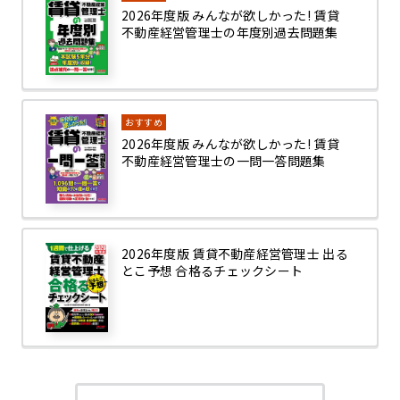
2026年度版 みんなが欲しかった! 賃貸
不動産経営管理士の年度別過去問題集
おすすめ
2026年度版 みんなが欲しかった! 賃貸
不動産経営管理士の一問一答問題集
2026年度版 賃貸不動産経営管理士 出る
とこ予想 合格るチェックシート