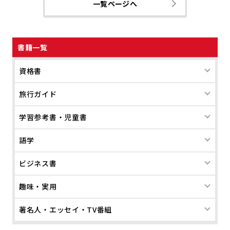
一覧ページへ
書籍一覧
資格書
旅行ガイド
学習参考書・児童書
語学
ビジネス書
趣味・実用
著名人・エッセイ・TV番組