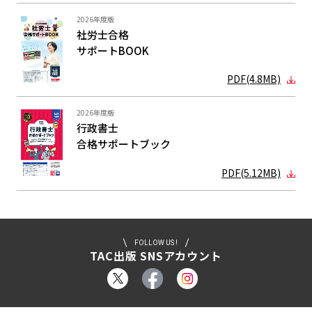
2026年度版
社労士合格
サポートBOOK
PDF(4.8MB)
2026年度版
行政書士
合格サポート
ブック
PDF(5.12MB)
FOLLOW US !
TAC出版 SNSアカウント