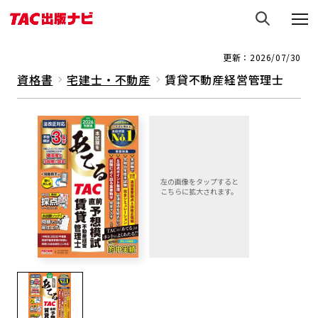
更新：2026/07/30
資格書
宅建士・不動産
賃貸不動産経営管理士