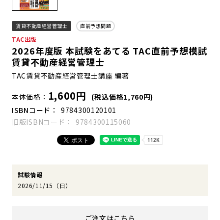
賃貸不動産経営管理士
直前予想問題
TAC出版
2026年度版 本試験をあてる TAC直前予想模試
賃貸不動産経営管理士
TAC賃貸不動産経営管理士講座 編著
1,600円
本体価格
(税込価格1,760円)
ISBNコード
9784300120101
旧版ISBNコード
9784300115060
試験情報
2026/11/15（日）
ご注文はこちら