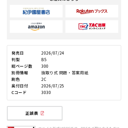
発売日
2026/07/24
判型
B5
総ページ数
300
別冊情報
抜取り式 問題・答案用紙
刷色
2C
奥付日付
2026/07/25
Cコード
3030
正誤表