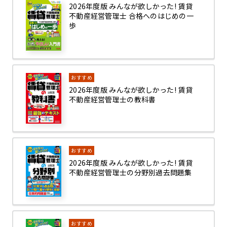
2026年度版 みんなが欲しかった! 賃貸
不動産経営管理士 合格へのはじめの一
歩
おすすめ
2026年度版 みんなが欲しかった! 賃貸
不動産経営管理士の教科書
おすすめ
2026年度版 みんなが欲しかった! 賃貸
不動産経営管理士の分野別過去問題集
おすすめ