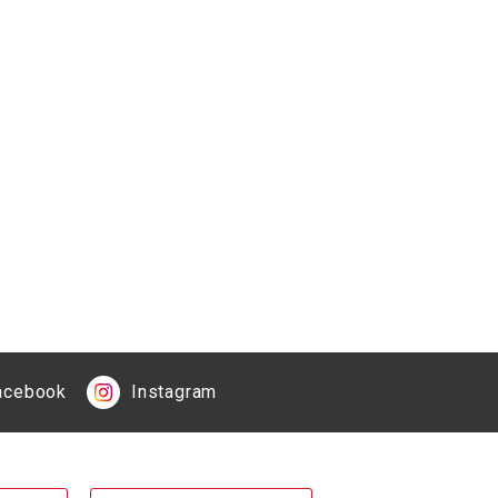
acebook
Instagram