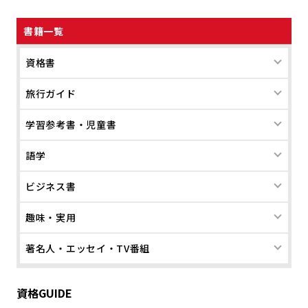
書籍一覧
資格書
旅行ガイド
学習参考書・児童書
語学
ビジネス書
趣味・実用
著名人・エッセイ・TV番組
資格GUIDE