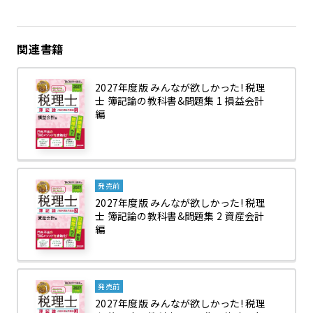
関連書籍
2027年度版 みんなが欲しかった! 税理
士 簿記論の教科書&問題集 1 損益会計
編
発売前
2027年度版 みんなが欲しかった! 税理
士 簿記論の教科書&問題集 2 資産会計
編
発売前
2027年度版 みんなが欲しかった! 税理