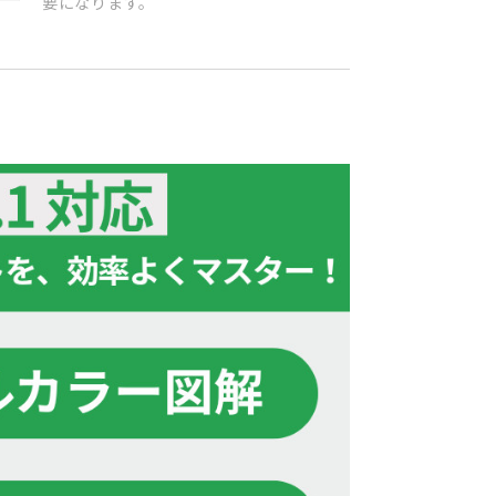
要になります。