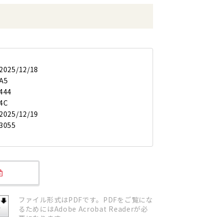
2025/12/18
A5
444
4C
2025/12/19
3055
ファイル形式はPDFです。PDFをご覧にな
るためにはAdobe Acrobat Readerが必