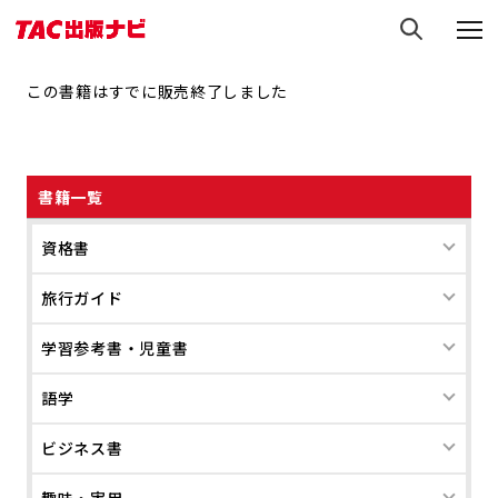
この書籍はすでに販売終了しました
書籍一覧
資格書
旅行ガイド
学習参考書・児童書
語学
ビジネス書