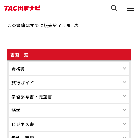
この書籍はすでに販売終了しました
書籍一覧
資格書
旅行ガイド
学習参考書・児童書
語学
ビジネス書