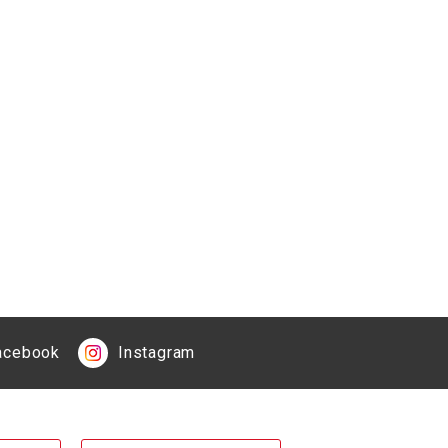
acebook
Instagram