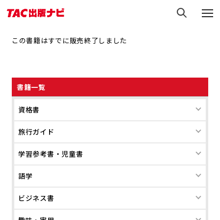
この書籍はすでに販売終了しました
書籍一覧
資格書
旅行ガイド
学習参考書・児童書
語学
ビジネス書