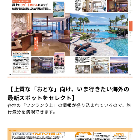
【上質な「おとな」向け、いま行きたい海外の
最新スポットをセレクト】
各地の「ワンランク上」の情報が盛り込まれているので、旅
行気分を満喫できます。