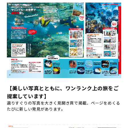
【美しい写真とともに、ワンランク上の旅をご
提案しています】
選りすぐりの写真を大きく見開き頁で掲載、ページをめくる
たびに新しい発見があります。