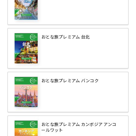
おとな旅プレミアム 台北
おとな旅プレミアム バンコク
おとな旅プレミアム カンボジア アンコ
ールワット