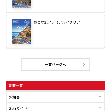
おとな旅プレミアム イタリア
一覧ページへ
書籍一覧
資格書
旅行ガイド