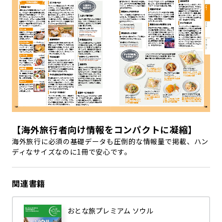
【海外旅行者向け情報をコンパクトに凝縮】
海外旅行に必須の基礎データも圧倒的な情報量で掲載、ハン
ディなサイズなのに1冊で安心です。
関連書籍
おとな旅プレミアム ソウル