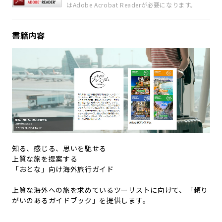
はAdobe Acrobat Readerが必要になります。
書籍内容
知る、感じる、思いを馳せる
上質な旅を提案する
「おとな」向け海外旅行ガイド
上質な海外への旅を求めているツーリストに向けて、「頼り
がいのあるガイドブック」を提供します。