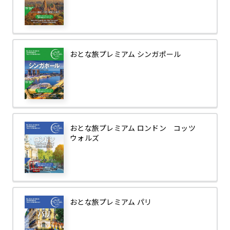
おとな旅プレミアム シンガポール
おとな旅プレミアム ロンドン コッツ
ウォルズ
おとな旅プレミアム パリ