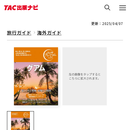
更新：2025/04/07
旅行ガイド
海外ガイド