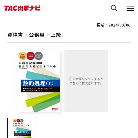
更新：2024/03/06
資格書
公務員
上級