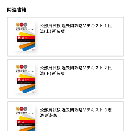
関連書籍
公務員試験 過去問攻略Ｖテキスト 1 民
法(上) 新装版
公務員試験 過去問攻略Ｖテキスト 2 民
法(下) 新装版
公務員試験 過去問攻略Ｖテキスト 3 憲
法 新装版