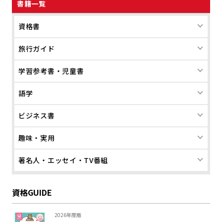
書籍一覧
資格書
旅行ガイド
学習参考書・児童書
語学
ビジネス書
趣味・実用
著名人・エッセイ・TV番組
資格GUIDE
2026年度版