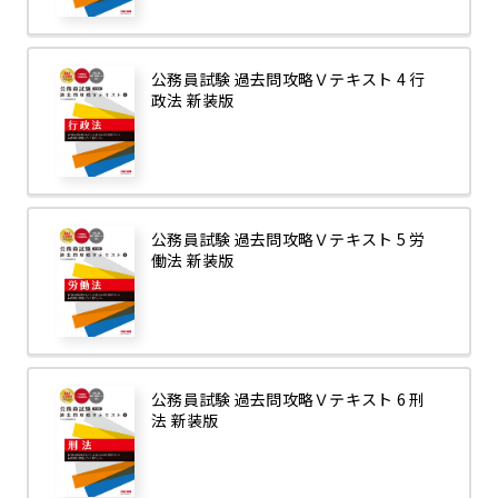
公務員試験 過去問攻略Ｖテキスト 4 行
政法 新装版
公務員試験 過去問攻略Ｖテキスト 5 労
働法 新装版
公務員試験 過去問攻略Ｖテキスト 6 刑
法 新装版