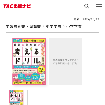
更新：2024/03/19
学習参考書・児童書
小学学参
小学学参