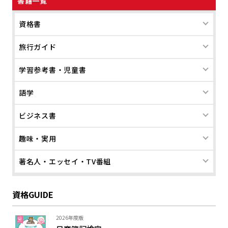
書籍一覧
資格書
旅行ガイド
学習参考書・児童書
語学
ビジネス書
趣味・実用
著名人・エッセイ・TV番組
資格GUIDE
2026年度版