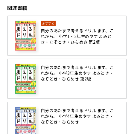
関連書籍
おすすめ
自分のあたまで考えるドリル まず、こ
れから。 小学1・2年生めやす よみと
き・なぞとき・ひらめき 第2版
自分のあたまで考えるドリル まず、こ
れから。 小学3年生めやす よみとき・
なぞとき・ひらめき 第2版
自分のあたまで考えるドリル まず、こ
れから。 小学4年生めやす よみとき・
なぞとき・ひらめき