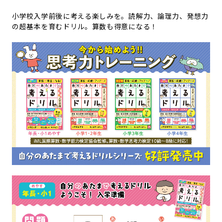
小学校入学前後に考える楽しみを。読解力、論理力、発想力
の超基本を育むドリル。算数も得意になる！