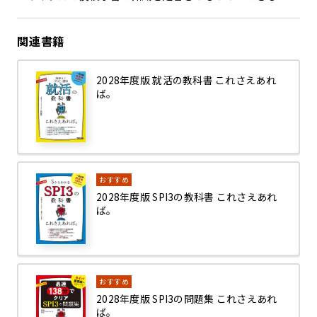
関連書籍
2028年度版 就活の教科書 これさえあれ
ば。
おすすめ
2028年度版 SPI3の教科書 これさえあれ
ば。
おすすめ
2028年度版 SPI3の問題集 これさえあれ
ば。