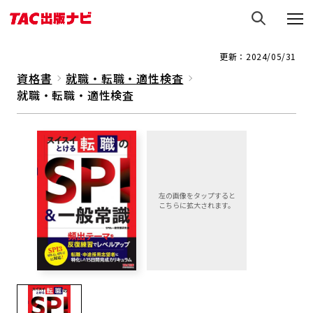
更新：2024/05/31
資格書
就職・転職・適性検査
就職・転職・適性検査