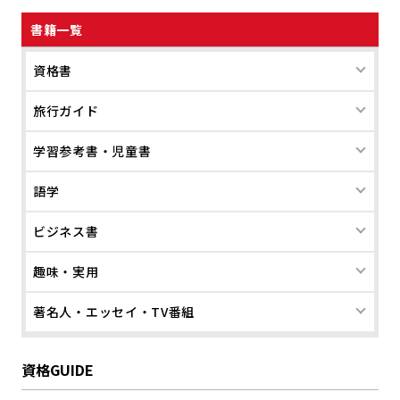
書籍一覧
資格書
旅行ガイド
学習参考書・児童書
語学
ビジネス書
趣味・実用
著名人・エッセイ・TV番組
資格GUIDE