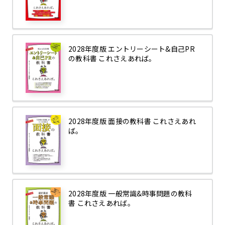
2028年度版 エントリーシート&自己PR
の教科書 これさえあれば。
2028年度版 面接の教科書 これさえあれ
ば。
2028年度版 一般常識&時事問題の教科
書 これさえあれば。