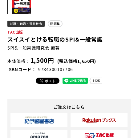
就職・転職・適性検査
問題集
TAC出版
スイスイとける転職のSPI&一般常識
SPI&一般常識研究会 編著
1,500円
本体価格
(税込価格1,650円)
ISBNコード
9784300107706
ご注文はこちら