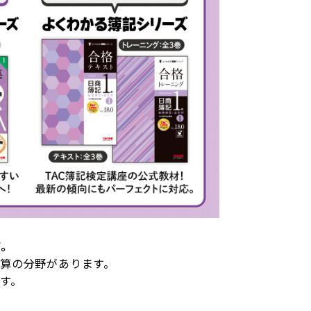
す。
算の分野があります。
す。