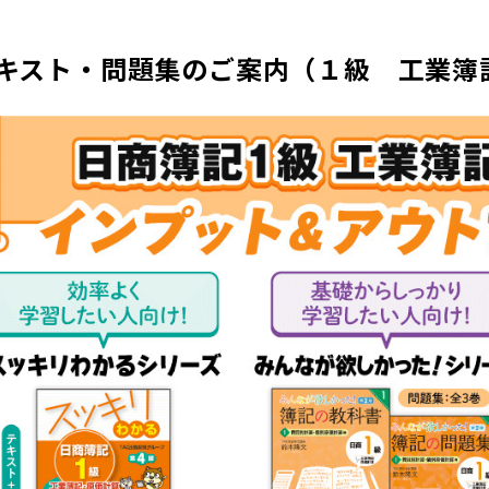
キスト・問題集のご案内（１級 工業簿