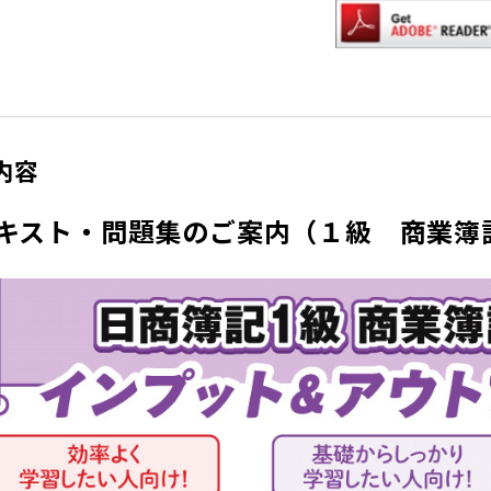
内容
キスト・問題集のご案内（１級 商業簿