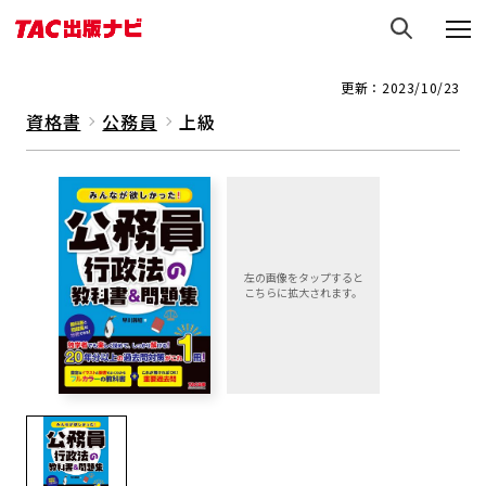
更新：2023/10/23
資格書
公務員
上級