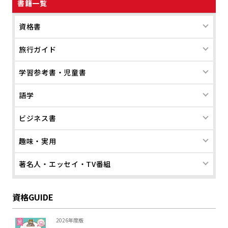
書籍一覧
資格書
旅行ガイド
学習参考書・児童書
語学
ビジネス書
趣味・実用
著名人・エッセイ・TV番組
資格GUIDE
2026年度版