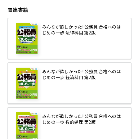
関連書籍
みんなが欲しかった! 公務員 合格へのは
じめの一歩 法律科目 第2版
みんなが欲しかった! 公務員 合格へのは
じめの一歩 経済科目 第2版
みんなが欲しかった! 公務員 合格へのは
じめの一歩 数的処理 第2版