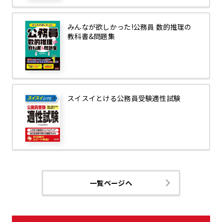
みんなが欲しかった!公務員 数的推理の
教科書&問題集
スイスイとける公務員受験適性試験
一覧ページへ