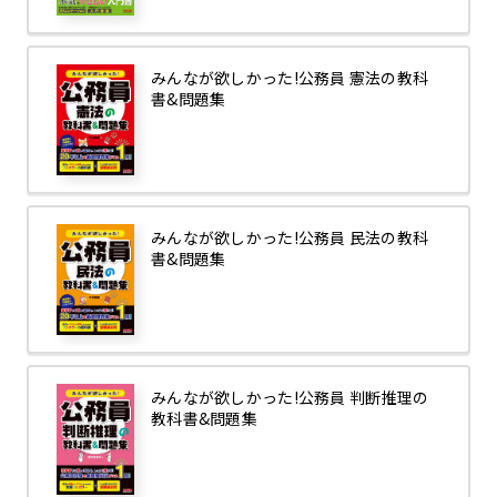
みんなが欲しかった!公務員 憲法の教科
書&問題集
みんなが欲しかった!公務員 民法の教科
書&問題集
みんなが欲しかった!公務員 判断推理の
教科書&問題集