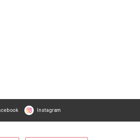
acebook
Instagram