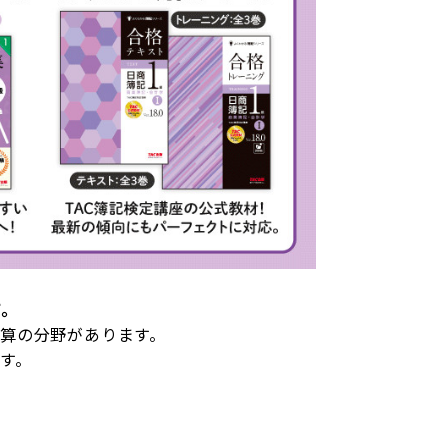
す。
算の分野があります。
す。