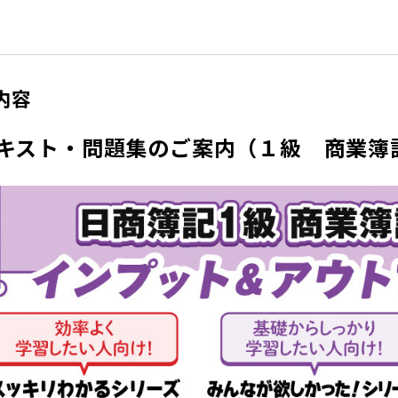
内容
キスト・問題集のご案内（１級 商業簿