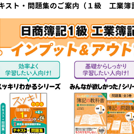
キスト・問題集のご案内（１級 工業簿