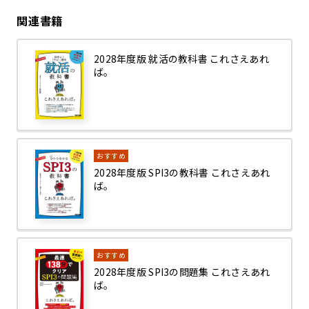
関連書籍
2028年度版 就活の教科書 これさえあれ
ば。
おすすめ
2028年度版 SPI3の教科書 これさえあれ
ば。
おすすめ
2028年度版 SPI3の問題集 これさえあれ
ば。