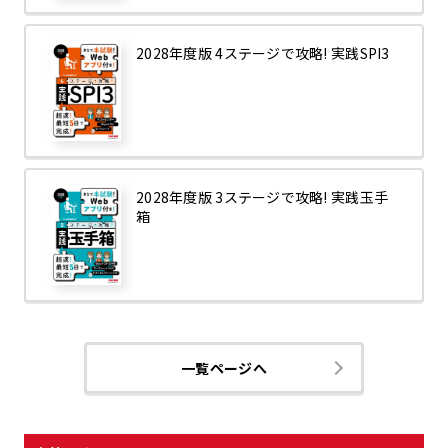
2028年度版 4ステージで攻略! 実践SPI3
2028年度版 3ステージで攻略! 実践玉手
箱
一覧ページへ