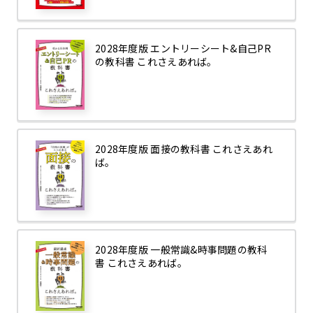
2028年度版 エントリーシート&自己PR
の教科書 これさえあれば。
2028年度版 面接の教科書 これさえあれ
ば。
2028年度版 一般常識&時事問題の教科
書 これさえあれば。