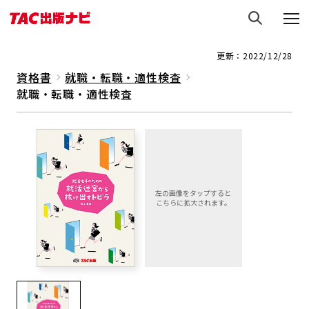
更新：2022/12/28
資格書
就職・転職・適性検査
就職・転職・適性検査