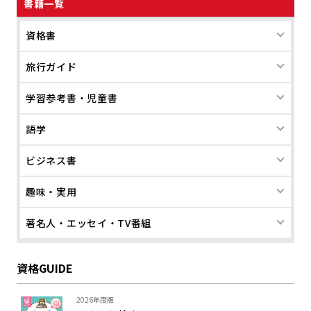
書籍一覧
資格書
旅行ガイド
学習参考書・児童書
語学
ビジネス書
趣味・実用
著名人・エッセイ・TV番組
資格GUIDE
2026年度版