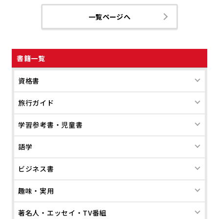
一覧ページへ
書籍一覧
資格書
旅行ガイド
学習参考書・児童書
語学
ビジネス書
趣味・実用
著名人・エッセイ・TV番組