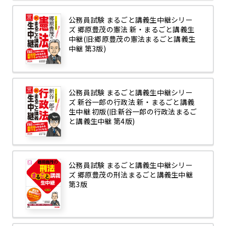
公務員試験 まるごと講義生中継シリー
ズ 郷原豊茂の憲法 新・まるごと講義生
中継(旧:郷原豊茂の憲法まるごと講義生
中継 第3版)
公務員試験 まるごと講義生中継シリー
ズ 新谷一郎の行政法 新・まるごと講義
生中継 初版(旧:新谷一郎の行政法まるご
と講義生中継 第4版)
公務員試験 まるごと講義生中継シリー
ズ 郷原豊茂の刑法まるごと講義生中継
第3版