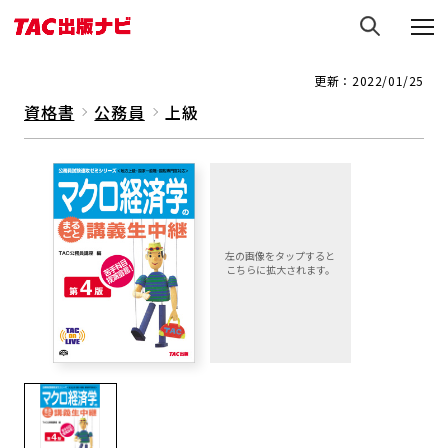
更新：2022/01/25
資格書
公務員
上級