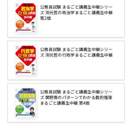
公務員試験 まるごと講義生中継シリー
ズ 渕元哲の政治学まるごと講義生中継
第2版
公務員試験 まるごと講義生中継シリー
ズ 渕元哲の行政学まるごと講義生中継
公務員試験 まるごと講義生中継シリー
ズ 関野喬のパターンでわかる数的推理
まるごと講義生中継 第4版