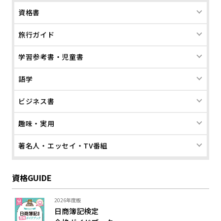
資格書
旅行ガイド
学習参考書・児童書
語学
ビジネス書
趣味・実用
著名人・エッセイ・TV番組
資格GUIDE
2026年度版
日商簿記検定