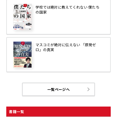
学校では絶対に教えてくれない 僕たち
の国家
マスコミが絶対に伝えない 「原発ゼ
ロ」の真実
一覧ページへ
書籍一覧