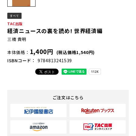
すべて
TAC出版
経済ニュースの裏を読め! 世界経済編
三橋 貴明
1,400円
本体価格
(税込価格1,540円)
ISBNコード
9784813241539
ご注文はこちら