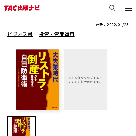
更新：2022/01/25
ビジネス書
投資・資産運用