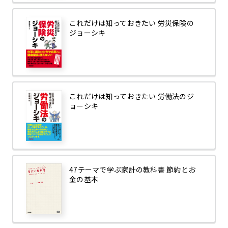
これだけは知っておきたい 労災保険の
ジョーシキ
これだけは知っておきたい 労働法のジ
ョーシキ
47テーマで学ぶ家計の教科書 節約とお
金の基本