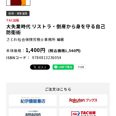
投資・資産運用
TAC出版
大失業時代 リストラ・倒産から身を守る自己
防衛術
さとわ社会保険労務士事務所 編著
1,400円
本体価格
(税込価格1,540円)
ISBNコード
9784813236054
ご注文はこちら