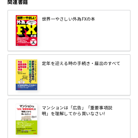
関連書籍
世界一やさしい外為FXの本
定年を迎える時の手続き・届出のすべて
マンションは「広告」「重要事項説
明」を理解してから買いなさい!