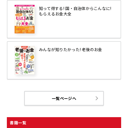
知って得する! 国・自治体からこんなに!
もらえるお金大全
みんなが知りたかった! 老後のお金
一覧ページへ
書籍一覧