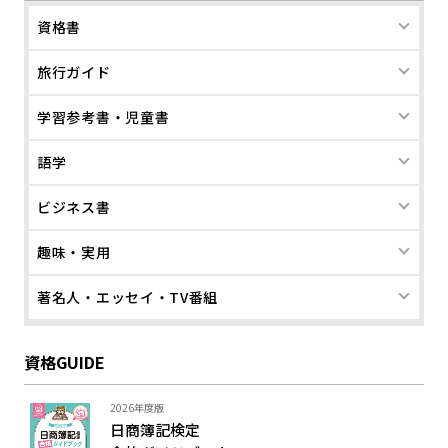
資格書
旅行ガイド
学習参考書・児童書
語学
ビジネス書
趣味・実用
著名人・エッセイ・TV番組
資格GUIDE
2026年度版
日商簿記検定