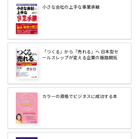
小さな会社の上手な事業承継
「つくる」から「売れる」へ 日本型セ
ールスレップが変える企業の販路開拓
カラーの資格でビジネスに成功する本