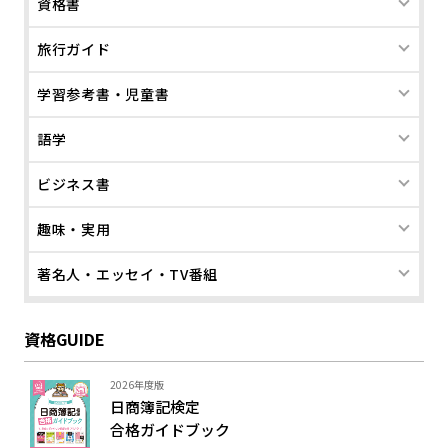
資格書
旅行ガイド
学習参考書・児童書
語学
ビジネス書
趣味・実用
著名人・エッセイ・TV番組
資格GUIDE
2026年度版
日商簿記検定
合格ガイド
ブック