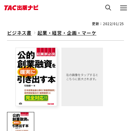
更新：2022/01/25
ビジネス書
起業・経営・企画・マーケ