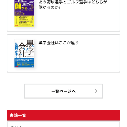
あの野球選手とゴルフ選手はどちらが
儲かるのか?
黒字会社はここが違う
一覧ページへ
書籍一覧