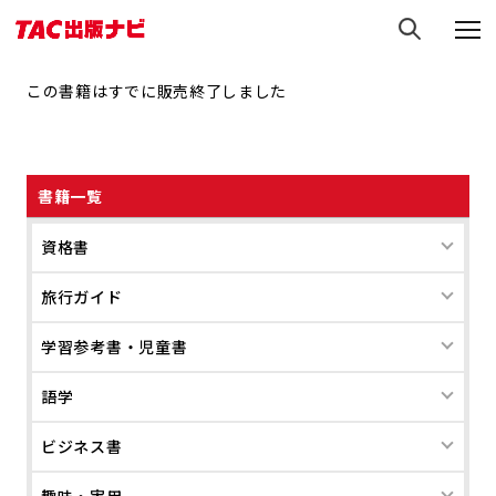
この書籍はすでに販売終了しました
書籍一覧
資格書
旅行ガイド
学習参考書・児童書
語学
ビジネス書